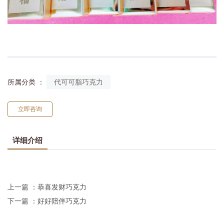
招财纳福巧克力
所属分类 ：
代可可脂巧克力
立即咨询
详细介绍
上一篇 ：
恭喜发财巧克力
下一篇 ：
好好陪伴巧克力