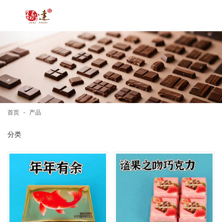
-
首页
产品
分类